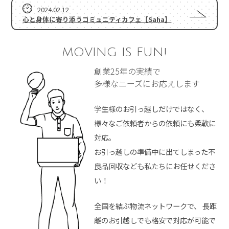
2024.02.12
心と身体に寄り添うコミュニティカフェ【Saha】
MOVING IS FUN!
創業25年の実績で
多様なニーズにお応えします
学生様のお引っ越しだけではなく、
様々なご依頼者からの依頼にも柔軟に
対応。
お引っ越しの準備中に出てしまった不
良品回収なども私たちにお任せくださ
い！
全国を結ぶ物流ネットワークで、
長距
離のお引越しでも格安で対応が可能で