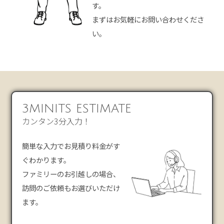
す。
まずはお気軽にお問い合わせくださ
い。
3MINITS ESTIMATE
カンタン3分入力！
簡単な入力でお見積り料金がす
ぐわかります。
ファミリーのお引越しの場合、
訪問のご依頼もお選びいただけ
ます。