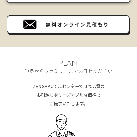
PLAN
単身からファミリーまでお任せください
ZENGAKU引越センターでは高品質の
お引越しをリーズナブルな価格で
ご提供いたします。