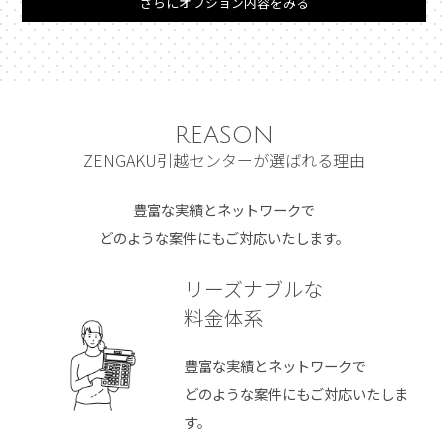
さらにオプション内容をみる
REASON
ZENGAKU引越センターが選ばれる理由
豊富な実績とネットワークで
どのような案件にもご対応いたします。
リーズナブルな
料金体系
豊富な実績とネットワークで
どのような案件にもご対応いたしま
す。