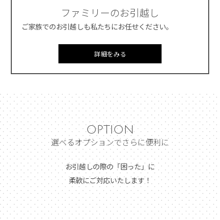
ファミリーのお引越し
ご家族でのお引越しも私たちにお任せください。
詳細をみる
OPTION
選べるオプションでさらに便利に
お引越しの際の「困った」に
柔軟にご対応いたします！