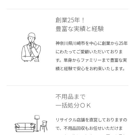
創業25年！
豊富な実績と経験
神奈川県川崎市を中心に創業から25年
にわたってご愛顧いただいておりま
す。単身からファミリーまで豊富な実
績と経験で安心をお約束いたします。
不用品まで
一括処分ＯＫ
リサイクル店舗を直営しておりますの
で、不用品回収もお任せいただけま