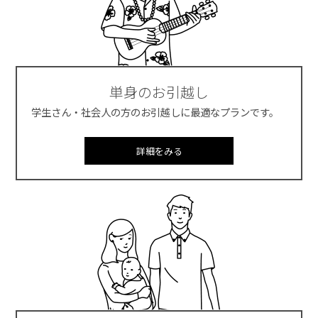
単身のお引越し
学生さん・社会人の方のお引越しに最適なプランです。
詳細をみる