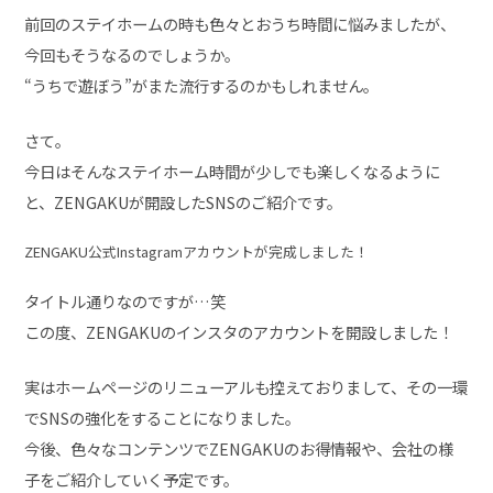
前回のステイホームの時も色々とおうち時間に悩みましたが、
今回もそうなるのでしょうか。
“うちで遊ぼう”がまた流行するのかもしれません。
さて。
今日はそんなステイホーム時間が少しでも楽しくなるように
と、ZENGAKUが開設したSNSのご紹介です。
ZENGAKU公式Instagramアカウントが完成しました！
タイトル通りなのですが…笑
この度、ZENGAKUのインスタのアカウントを開設しました！
実はホームページのリニューアルも控えておりまして、その一環
でSNSの強化をすることになりました。
今後、色々なコンテンツでZENGAKUのお得情報や、会社の様
子をご紹介していく予定です。