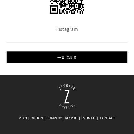
instagram
一覧に戻る
PLAN
OPTION
COMPANY
RECRUIT
ESTIMATE
CONTACT