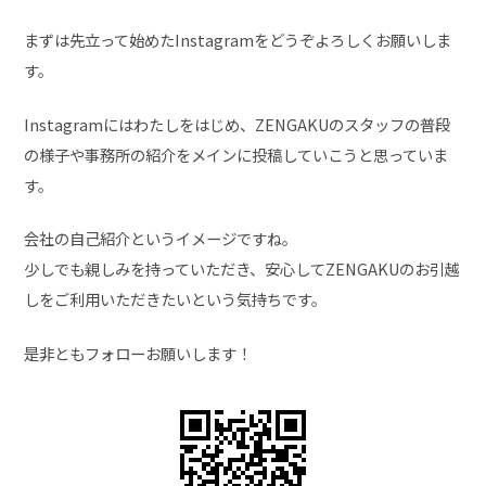
まずは先立って始めたInstagramをどうぞよろしくお願いしま
す。
Instagramにはわたしをはじめ、ZENGAKUのスタッフの普段
の様子や事務所の紹介をメインに投稿していこうと思っていま
す。
会社の自己紹介というイメージですね。
少しでも親しみを持っていただき、安心してZENGAKUのお引越
しをご利用いただきたいという気持ちです。
是非ともフォローお願いします！