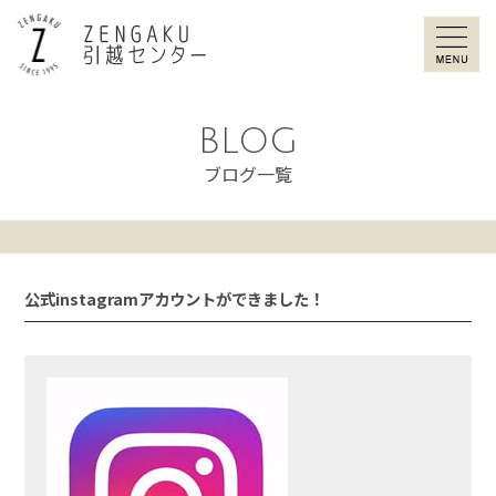
ZENGAKU引
BLOG
ブログ一覧
公式instagramアカウントができました！