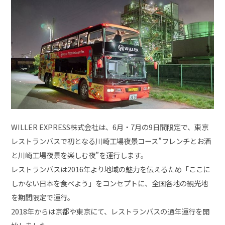
WILLER EXPRESS株式会社は、6月・7月の9日間限定で、東京
レストランバスで初となる川崎工場夜景コース”フレンチとお酒
と川崎工場夜景を楽しむ夜”を運行します。
レストランバスは2016年より地域の魅力を伝えるため「ここに
しかない日本を食べよう」をコンセプトに、全国各地の観光地
を期間限定で運行。
2018年からは京都や東京にて、レストランバスの通年運行を開