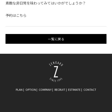
素敵な非日常を味わってみてはいかがでしょうか？
予約はこちら
一覧に戻る
PLAN
OPTION
COMPANY
RECRUIT
ESTIMATE
CONTACT