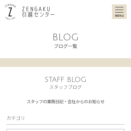
ZENGAKU引
BLOG
ブログ一覧
STAFF BLOG
スタッフブログ
スタッフの業務日記・会社からのお知らせ
カテゴリ