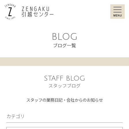
ZENGAKU引
BLOG
ブログ一覧
STAFF BLOG
スタッフブログ
スタッフの業務日記・会社からのお知らせ
カテゴリ