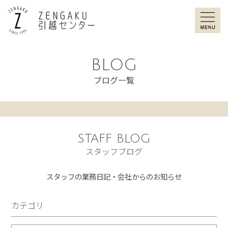
ZENGAKU引
BLOG
ブログ一覧
STAFF BLOG
スタッフブログ
スタッフの業務日記・会社からのお知らせ
カテゴリ