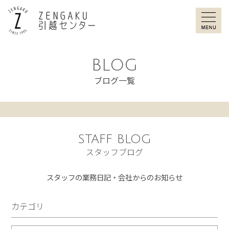
ZENGAKU引
BLOG
ブログ一覧
STAFF BLOG
スタッフブログ
スタッフの業務日記・会社からのお知らせ
カテゴリ