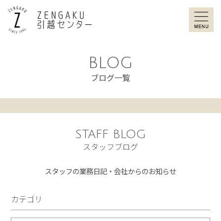
ZENGAKU引
BLOG
ブログ一覧
STAFF BLOG
スタッフブログ
スタッフの業務日記・会社からのお知らせ
カテゴリ