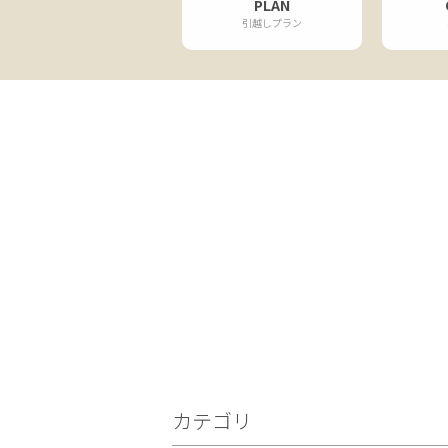
PLAN
引越しプラン
カテゴリ