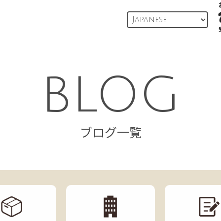
ZENGAKU引越センター
BLOG
ブログ一覧