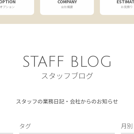
OPTION
COMPANY
ESTIMA
オプション
会社概要
お見積り
STAFF BLOG
スタッフブログ
スタッフの業務日記・会社からのお知らせ
タグ
月別