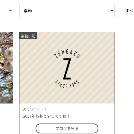
業務日記
2017.11.17
2017年もあと少しですね！
ブログを見る