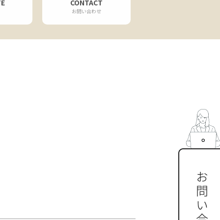
TE
CONTACT
お問い合わせ