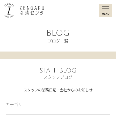
ZENGAKU引
BLOG
ブログ一覧
STAFF BLOG
スタッフブログ
スタッフの業務日記・会社からのお知らせ
カテゴリ