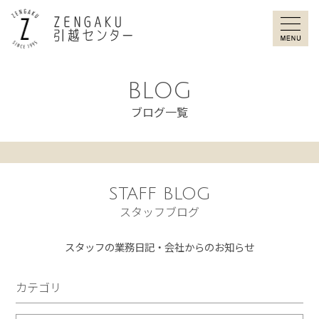
ZENGAKU引
BLOG
ブログ一覧
STAFF BLOG
スタッフブログ
スタッフの業務日記・会社からのお知らせ
カテゴリ