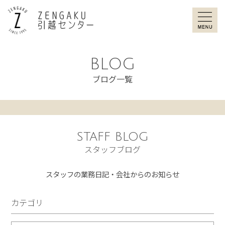
ZENGAKU引
BLOG
ブログ一覧
STAFF BLOG
スタッフブログ
スタッフの業務日記・会社からのお知らせ
カテゴリ