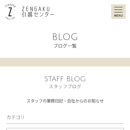
ZENGAKU引
BLOG
ブログ一覧
STAFF BLOG
スタッフブログ
スタッフの業務日記・会社からのお知らせ
カテゴリ