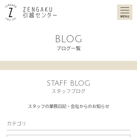
ZENGAKU引
BLOG
ブログ一覧
STAFF BLOG
スタッフブログ
スタッフの業務日記・会社からのお知らせ
カテゴリ